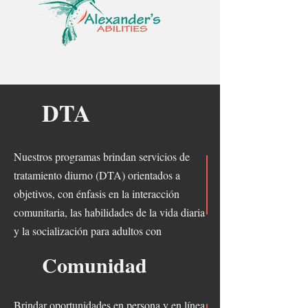
DTA
Nuestros programas brindan servicios de
tratamiento diurno (DTA) orientados a
objetivos, con énfasis en la interacción
comunitaria, las habilidades de la vida diaria
y la socialización para adultos con
discapacidades del desarrollo en Arizona.
Comunidad
Brindar oportunidades en persona y en línea