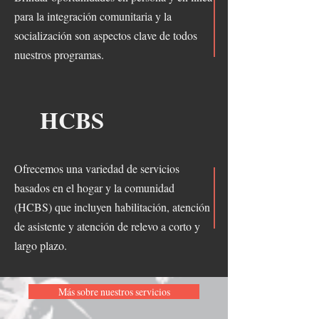
para la integración comunitaria y la
socialización son aspectos clave de todos
nuestros programas.
HCBS
Ofrecemos una variedad de servicios
basados en el hogar y la comunidad
(HCBS) que incluyen habilitación, atención
de asistente y atención de relevo a corto y
largo plazo.
Más sobre nuestros servicios