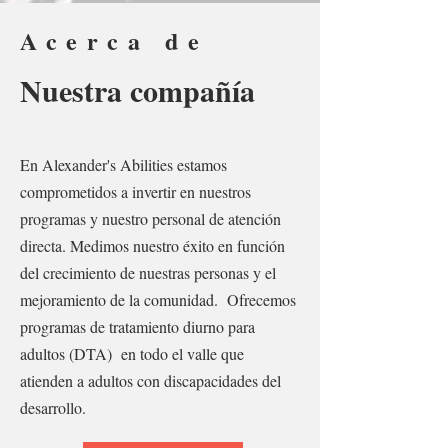
Acerca de
Nuestra compañía
En Alexander's Abilities estamos
comprometidos a invertir en nuestros
programas y nuestro personal de atención
directa. Medimos nuestro éxito en función
del crecimiento de nuestras personas y el
mejoramiento de la comunidad. Ofrecemos
programas de tratamiento diurno para
adultos (DTA) en todo el valle que
atienden a adultos con discapacidades del
desarrollo.​